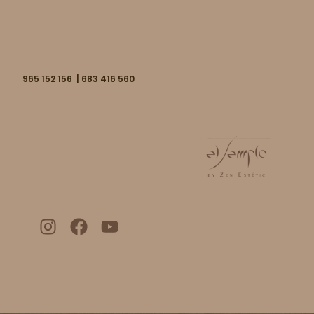
965 152 156 | 683 416 560