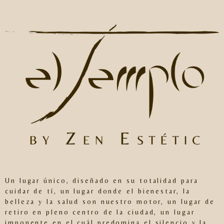
Un lugar único, diseñado en su totalidad para
cuidar de tí, un lugar donde el bienestar, la
belleza y la salud son nuestro motor, un lugar de
retiro en pleno centro de la ciudad, un lugar
imponente en el cuál predomina el silencio y la