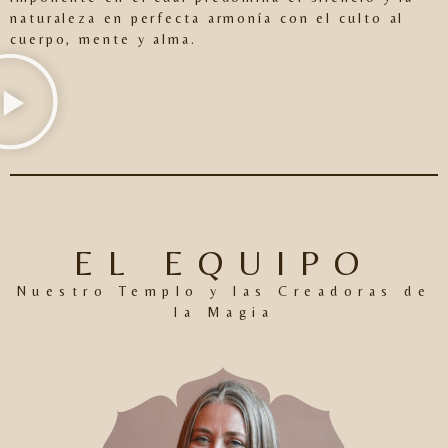
naturaleza en perfecta armonía con el culto al
cuerpo, mente y alma.
EL EQUIPO
Nuestro Templo y las Creadoras de
la Magia