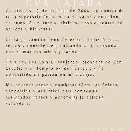
EVA LAJARA
Un viernes 13 de octubre de 2004, en contra de
toda superstición, armada de valor y emoción,
se cumplió un sueño, abrir mi propio centro de
belleza y bienestar.
Un largo camino lleno de experiencias únicas,
reales y conscientes, cuidando a las personas
con el máximo mimo y cariño.
Hola soy Eva Lajara Izquierdo, creadora de Zen
Estétic y el Templo by Zen Estétic y he
convertido mi pasión en mi trabajo.
Me encanta crear y combinar fórmulas únicas,
especiales y naturales para conseguir
resultados reales y potenciar la belleza
verdadera.