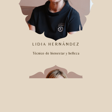
LIDIA HERNÁNDEZ
Técnico de bienestar y belleza