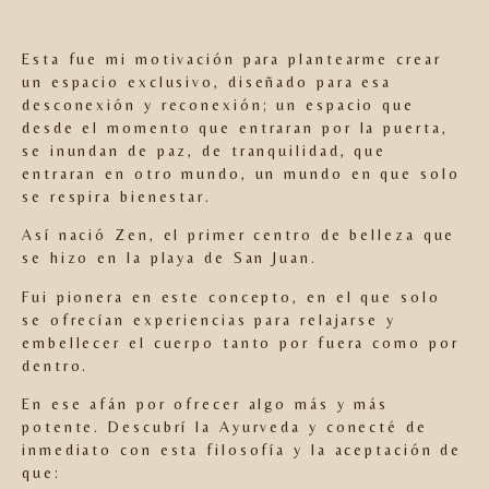
Esta fue mi motivación para plantearme crear
un
espacio exclusivo
, diseñado para esa
desconexión y reconexión; un espacio que
desde el momento que entraran por la puerta,
se inundan de paz, de tranquilidad, que
entraran en otro mundo, un mundo en que solo
se respira bienestar.
Así nació Zen, el primer centro de belleza que
se hizo en la playa de San Juan.
Fui pionera en este concepto, en el que solo
se ofrecían experiencias para relajarse y
embellecer el cuerpo tanto por fuera como por
dentro.
En ese afán por ofrecer algo más y más
potente. Descubrí la Ayurveda y conecté de
inmediato con esta filosofía y la aceptación de
que: