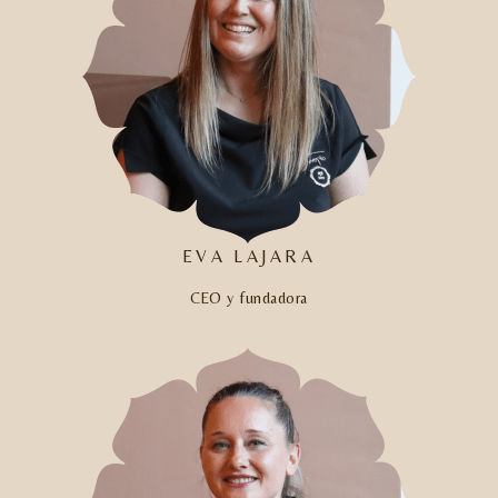
EVA LAJARA
CEO y fundadora