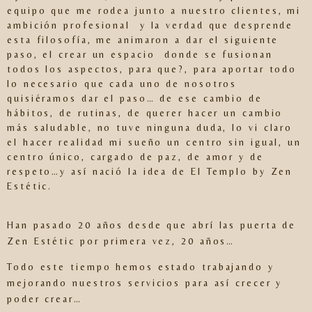
equipo que me rodea junto a nuestro clientes, mi
ambición profesional y la verdad que desprende
esta filosofía, me animaron a dar el siguiente
paso, el crear un espacio donde se fusionan
todos los aspectos, para que?, para aportar todo
lo necesario que cada uno de nosotros
quisiéramos dar el paso… de ese cambio de
hábitos, de rutinas, de querer hacer un cambio
más saludable, no tuve ninguna duda, lo vi claro
el hacer realidad mi sueño un centro sin igual, un
centro único, cargado de paz, de amor y de
respeto…y así nació la idea de El Templo by Zen
Estétic.
Han pasado 20 años desde que abrí las puerta de
Zen Estétic por primera vez, 20 años…
Todo este tiempo hemos estado trabajando y
mejorando nuestros servicios para así crecer y
poder crear…