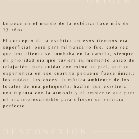
ORIGEN
Empecé en el mundo de la estética hace más de
27 años.
El concepto de la estética en esos tiempos era
superficial, pero para mí nunca lo fue, cada vez
que una clienta se tumbaba en la camilla, siempre
mi prioridad era que tuviera su momento único de
relajación, para cuidar con mimo su piel, que su
experiencia en ese cuartito pequeño fuese única.;
los ruidos, las voces, la música ambiente de los
locales de una peluquería, hacían que existiera
una ruptura con la armonía y el ambiente que para
mí era imprescindible para ofrecer un servicio
perfecto
DESCONEXIÓN