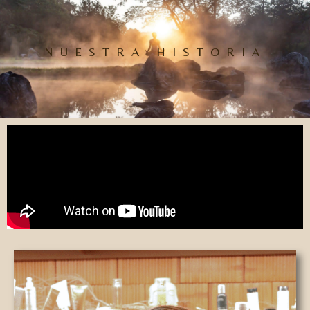
NUESTRA HISTORIA