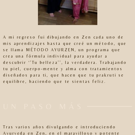
A mi regreso fui dibujando en Zen cada uno de
mis aprendizajes hasta que creé un método, que
se llama MÉTODO AYURZEN, un programa que
crea una fórmula individual para ayudar a
descubrir ‘’Tu belleza’’, la verdadera. Trabajando
tu piel, cuerpo-mente y alma con tratamientos
diseñados para ti, que hacen que tu prakruti se
equilibre, haciendo que te sientas feliz.
UN PASO MÁS
Tras varios años divulgando e introduciendo
Ayurveda en Zen, en el maravilloso y potente