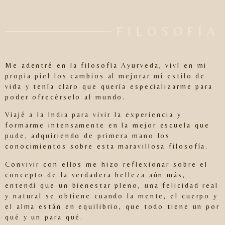
FILOSOFÍA
Me adentré en la
filosofía
Ayurveda, viví en mi
propia piel los cambios al mejorar mi estilo de
vida y tenía claro que quería especializarme para
poder ofrecérselo al mundo.
Viajé a la India para vivir la experiencia y
formarme intensamente en la mejor escuela que
pude, adquiriendo de primera mano los
conocimientos sobre esta maravillosa filosofía.
Convivir con ellos me hizo reflexionar sobre el
concepto de la verdadera belleza aún más,
entendí que un bienestar pleno, una felicidad real
y natural se obtiene cuando la mente, el cuerpo y
el alma están en equilibrio, que todo tiene un por
qué y un para qué.