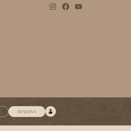
RESERVA