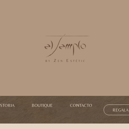
ISTORIA
BOUTIQUE
CONTACTO
REGALA