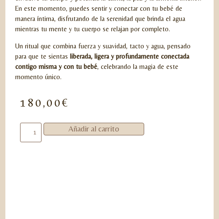
En este momento, puedes sentir y conectar con tu bebé de
manera íntima, disfrutando de la serenidad que brinda el agua
mientras tu mente y tu cuerpo se relajan por completo.
Un ritual que combina fuerza y suavidad, tacto y agua, pensado
para que te sientas
liberada, ligera y profundamente conectada
contigo misma y con tu bebé
, celebrando la magia de este
momento único.
180,00
€
Añadir al carrito