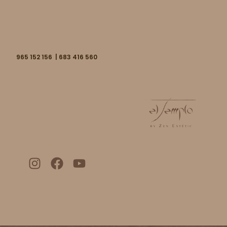
965 152 156 | 683 416 560