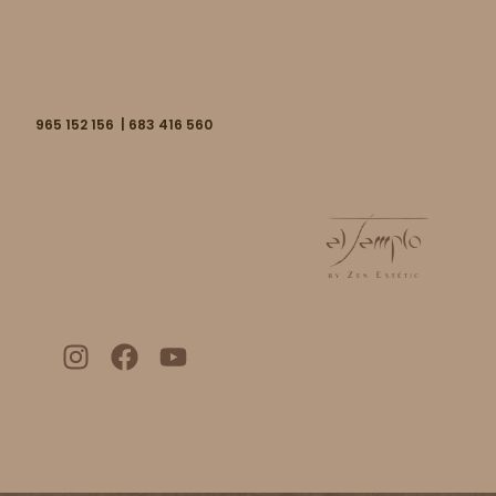
965 152 156 | 683 416 560