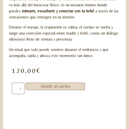
va más allá del bienestar físico: es un instante íntimo donde
puedes
mimarte, escucharte y conectar con tu bebé
a través de las
sensaciones que emergen en tu interior.
Durante el masaje, la respiración se calma, el cuerpo se suelta y
surge una conexión especial entre madre y bebé, como un diálogo
silencioso lleno de ternura y presencia.
Un ritual que solo puede sentirse durante el embarazo y que
acompaña, cuida y abraza este momento tan único.
120,00
€
Añadir al carrito