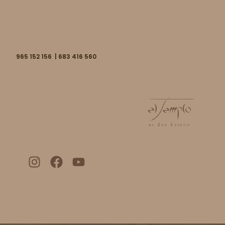
965 152 156 | 683 416 560