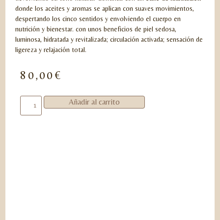
donde los aceites y aromas se aplican con suaves movimientos,
despertando los cinco sentidos y envolviendo el cuerpo en
nutrición y bienestar. con unos beneficios de piel sedosa,
luminosa, hidratada y revitalizada; circulación activada; sensación de
ligereza y relajación total.
80,00
€
Añadir al carrito