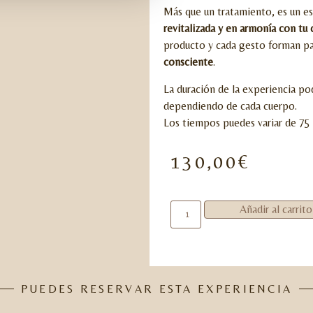
Más que un tratamiento, es un e
revitalizada y en armonía con tu
producto y cada gesto forman p
consciente
.
La duración de la experiencia pod
dependiendo de cada cuerpo.
Los tiempos puedes variar de 75
130,00
€
Añadir al carrito
PUEDES RESERVAR ESTA EXPERIENCIA