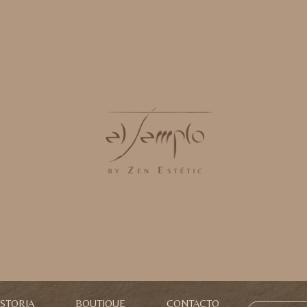
ISTORIA
BOUTIQUE
CONTACTO