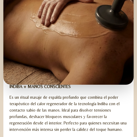
KEISACO ESPALDA SANA
INDIBA + MANOS CONSCIENTES
Es un ritual masaje de espalda profundo que combina el poder
terapéutico del calor regenerador de la tecnología Indiba con el
contacto sabio de las manos. Ideal para disolver tensiones
profundas, deshacer bloqueos musculares y favorecer la
regeneración desde el interior. Perfecto para quienes necesitan una
intervención más intensa sin perder la calidez del toque humano.