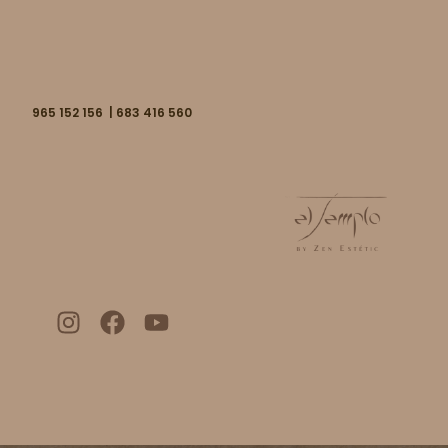
965 152 156 | 683 416 560