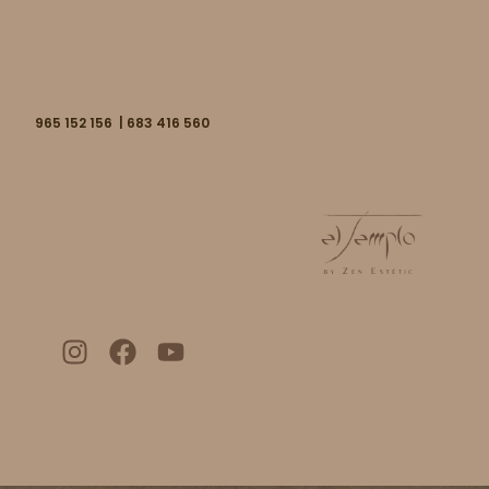
965 152 156 | 683 416 560