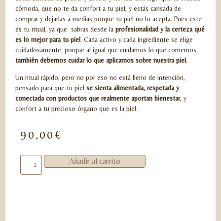
cómoda, que no te da confort a tu piel, y estás cansada de
comprar y dejarlas a medias porque tu piel no lo acepta. Pues este
es tu ritual, ya que sabras desde la
profesionalidad y la certeza qué
es lo mejor para tu piel
. Cada activo y cada ingrediente se elige
cuidadosamente, porque al igual que cuidamos lo que comemos,
también debemos cuidar lo que aplicamos sobre nuestra piel
.
Un ritual rápido, pero no por eso no está lleno de intención,
pensado para que tu piel
se sienta alimentada, respetada y
conectada con productos que realmente aportan bienestar
, y
confort a tu precioso órgano que es la piel.
90,00
€
Añadir al carrito