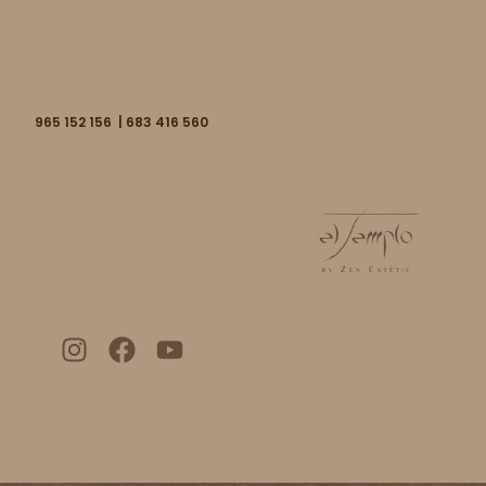
965 152 156 | 683 416 560