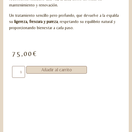
mantenimiento y renovación.
Un tratamiento sencillo pero profundo, que devuelve a la espalda
su
ligereza, frescura y pureza
, respetando su equilibrio natural y
proporcionando bienestar a cada paso.
75,00
€
Añadir al carrito