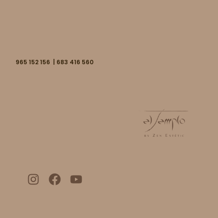
965 152 156 | 683 416 560