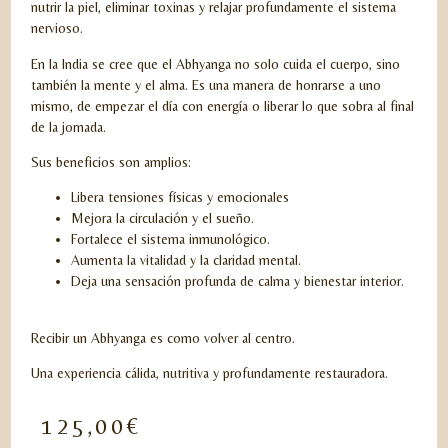
nutrir la piel, eliminar toxinas y relajar profundamente el sistema
nervioso.
En la India se cree que el Abhyanga no solo cuida el cuerpo, sino
también la mente y el alma. Es una manera de honrarse a uno
mismo, de empezar el día con energía o liberar lo que sobra al final
de la jornada.
Sus beneficios son amplios:
Libera tensiones físicas y emocionales
Mejora la circulación y el sueño.
Fortalece el sistema inmunológico.
Aumenta la vitalidad y la claridad mental.
Deja una sensación profunda de calma y bienestar interior.
Recibir un Abhyanga es como volver al centro.
Una experiencia cálida, nutritiva y profundamente restauradora.
125,00
€