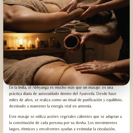
HOLISTIC ABHYANGA
En la India, el Abhyanga es mucho más que un masaje: es una
práctica diaria de autocuidado dentro del Ayurveda. Desde hace
miles de años, se realiza como un ritual de purificación y equilibrio,
destinado a mantener la energía vital en armonía.
Este masaje se utiliza aceites vegetales calientes que se adaptan a
la constitución de cada persona por su dosha. Los movimientos
largos, rítmicos y envolventes ayudan a estimular la circulación,