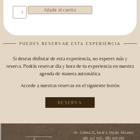
Añadir al carrito
PUEDES RESERVAR ESTA EXPERIENCIA
Si deseas disfrutar de esta experiencia, no esperes más y
reserva.
Podrás reservar día y hora de tu experiencia en nuestra
agenda de manera automática.
Accede a nuestras reservas en el siguiente botón
RESERVA
Av. Goleta 25, local 1, 03540, Alicante
965 152 156 – 683 416 560