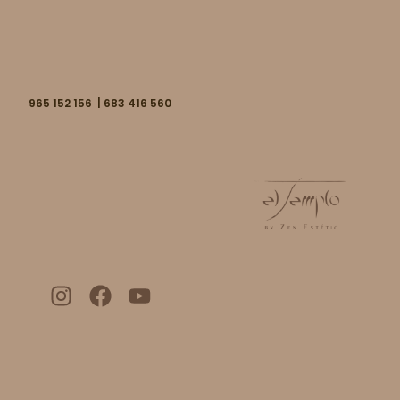
965 152 156 | 683 416 560