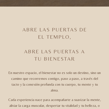
ABRE LAS PUERTAS DE
EL TEMPLO,
ABRE LAS PUERTAS A
TU BIENESTAR
En nuestro espacio, el bienestar no es solo un destino, sino un
camino que recorremos contigo, paso a paso, a través del
tacto y la conexión profunda con tu cuerpo, tu mente y tu
alma.
Cada experiencia nace para acompañarte a suavizar la mente,
aliviar la carga muscular, despertar tu vitalidad y tu belleza, o