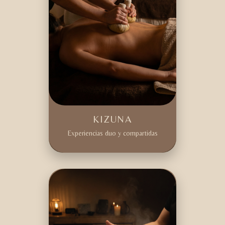
KIZUNA
Experiencias duo y compartidas