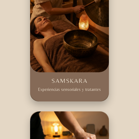
SAMSKARA
Experiencias sensoriales y tratantes