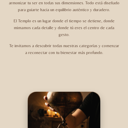
armonizar tu ser en todas sus dimensiones. Todo está diseñado
para guiarte hacia un equilibrio auténtico y duradero.
El Templo es un lugar donde el tiempo se detiene, donde
mimamos cada detalle y donde tú eres el centro de cada
gesto.
Te invitamos a descubrir todas nuestras categorías y comenzar
a reconectar con tu bienestar más profundo.