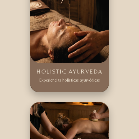
HOLISTIC AYURVEDA
Experiencias holisticas ayurvédicas