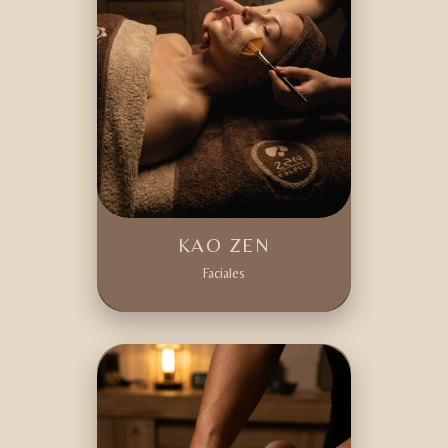
KAO ZEN
Faciales