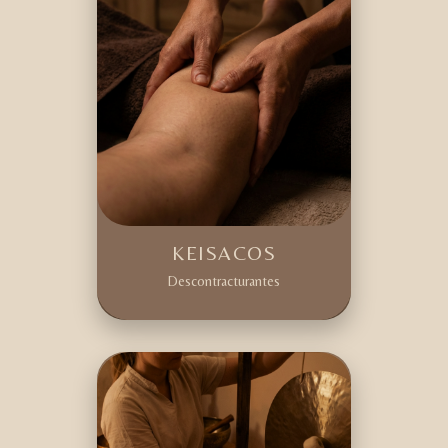
KEISACOS
Descontracturantes