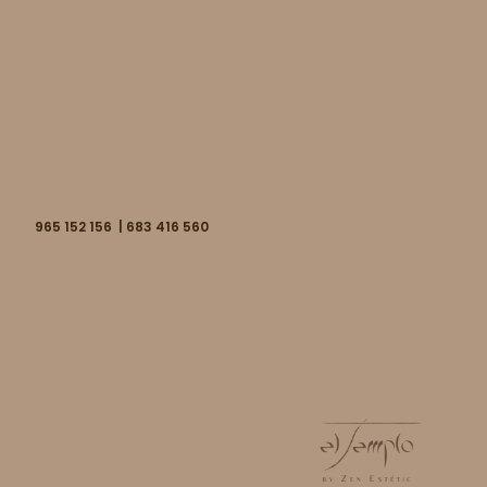
965 152 156 | 683 416 560